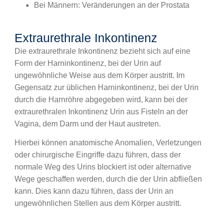
Bei Männern: Veränderungen an der Prostata
Extraurethrale Inkontinenz
Die extraurethrale Inkontinenz bezieht sich auf eine
Form der Harninkontinenz, bei der Urin auf
ungewöhnliche Weise aus dem Körper austritt. Im
Gegensatz zur üblichen Harninkontinenz, bei der Urin
durch die Harnröhre abgegeben wird, kann bei der
extraurethralen Inkontinenz Urin aus Fisteln an der
Vagina, dem Darm und der Haut austreten.
Hierbei können anatomische Anomalien, Verletzungen
oder chirurgische Eingriffe dazu führen, dass der
normale Weg des Urins blockiert ist oder alternative
Wege geschaffen werden, durch die der Urin abfließen
kann. Dies kann dazu führen, dass der Urin an
ungewöhnlichen Stellen aus dem Körper austritt.