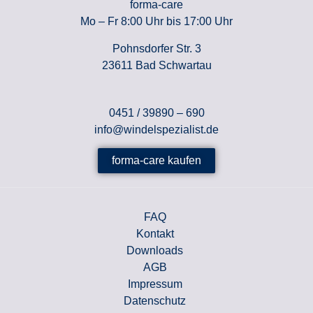
forma-care
Mo – Fr 8:00 Uhr bis 17:00 Uhr
Pohnsdorfer Str. 3
23611 Bad Schwartau
0451 / 39890 – 690
info@windelspezialist.de
forma-care kaufen
FAQ
Kontakt
Downloads
AGB
Impressum
Datenschutz