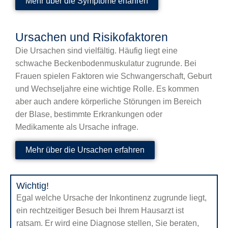
Mehr über die Symptome erfahren
Ursachen und Risikofaktoren
Die Ursachen sind vielfältig. Häufig liegt eine
schwache Beckenbodenmuskulatur zugrunde. Bei
Frauen spielen Faktoren wie Schwangerschaft, Geburt
und Wechseljahre eine wichtige Rolle. Es kommen
aber auch andere körperliche Störungen im Bereich
der Blase, bestimmte Erkrankungen oder
Medikamente als Ursache infrage.
Mehr über die Ursachen erfahren
Wichtig!
Egal welche Ursache der Inkontinenz zugrunde liegt,
ein rechtzeitiger Besuch bei Ihrem Hausarzt ist
ratsam. Er wird eine Diagnose stellen, Sie beraten,