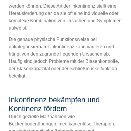
werden können. Diese Art der Inkontinenz stellt eine
Herausforderung dar, da sie oft eine individuelle oder
komplexe Kombination von Ursachen und Symptomen
aufweist.
Die genaue physische Funktionsweise bei
unkategorisierbarer Inkontinenz kann variieren und
hängt von den zugrunde liegenden Ursachen ab.
Häufig sind jedoch Probleme mit der Blasenkontrolle,
der Blasenkapazität oder der Schließmuskelfunktion
beteiligt.
Inkontinenz bekämpfen und
Kontinenz fördern
Durch gezielte Maßnahmen wie
Beckenbodenübungen, medikamentöse Therapien,