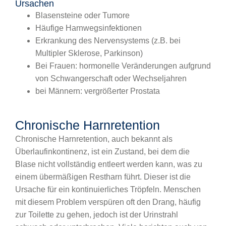
Ursachen
Blasensteine oder Tumore
Häufige Harnwegsinfektionen
Erkrankung des Nervensystems (z.B. bei
Multipler Sklerose, Parkinson)
Bei Frauen: hormonelle Veränderungen aufgrund
von Schwangerschaft oder Wechseljahren
bei Männern: vergrößerter Prostata
Chronische Harnretention
Chronische Harnretention, auch bekannt als
Überlaufinkontinenz, ist ein Zustand, bei dem die
Blase nicht vollständig entleert werden kann, was zu
einem übermäßigen Restharn führt. Dieser ist die
Ursache für ein kontinuierliches Tröpfeln. Menschen
mit diesem Problem verspüren oft den Drang, häufig
zur Toilette zu gehen, jedoch ist der Urinstrahl