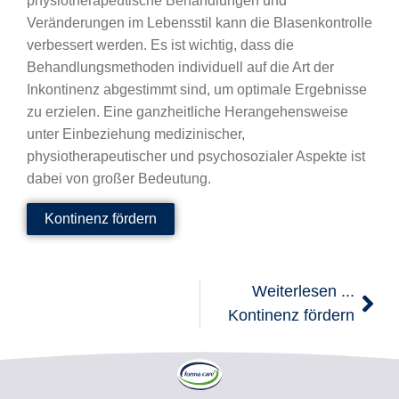
physiotherapeutische Behandlungen und
Veränderungen im Lebensstil kann die Blasenkontrolle
verbessert werden. Es ist wichtig, dass die
Behandlungsmethoden individuell auf die Art der
Inkontinenz abgestimmt sind, um optimale Ergebnisse
zu erzielen. Eine ganzheitliche Herangehensweise
unter Einbeziehung medizinischer,
physiotherapeutischer und psychosozialer Aspekte ist
dabei von großer Bedeutung.
Kontinenz fördern
Weiterlesen ...
Kontinenz fördern