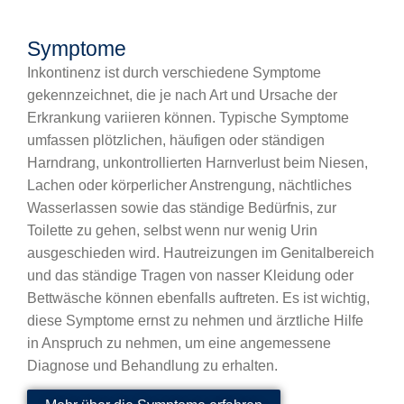
Symptome
Inkontinenz ist durch verschiedene Symptome
gekennzeichnet, die je nach Art und Ursache der
Erkrankung variieren können. Typische Symptome
umfassen plötzlichen, häufigen oder ständigen
Harndrang, unkontrollierten Harnverlust beim Niesen,
Lachen oder körperlicher Anstrengung, nächtliches
Wasserlassen sowie das ständige Bedürfnis, zur
Toilette zu gehen, selbst wenn nur wenig Urin
ausgeschieden wird. Hautreizungen im Genitalbereich
und das ständige Tragen von nasser Kleidung oder
Bettwäsche können ebenfalls auftreten. Es ist wichtig,
diese Symptome ernst zu nehmen und ärztliche Hilfe
in Anspruch zu nehmen, um eine angemessene
Diagnose und Behandlung zu erhalten.