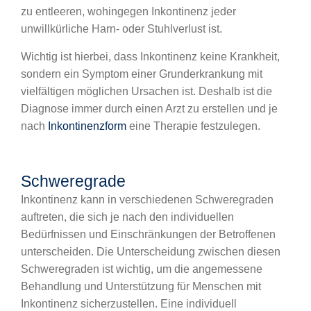
zu entleeren, wohingegen Inkontinenz jeder
unwillkürliche Harn- oder Stuhlverlust ist.
Wichtig ist hierbei, dass Inkontinenz keine Krankheit,
sondern ein Symptom einer Grunderkrankung mit
vielfältigen möglichen Ursachen ist. Deshalb ist die
Diagnose immer durch einen Arzt zu erstellen und je
nach
Inkontinenzform
eine Therapie festzulegen.
Schweregrade
Inkontinenz kann in verschiedenen Schweregraden
auftreten, die sich je nach den individuellen
Bedürfnissen und Einschränkungen der Betroffenen
unterscheiden. Die Unterscheidung zwischen diesen
Schweregraden ist wichtig, um die angemessene
Behandlung und Unterstützung für Menschen mit
Inkontinenz sicherzustellen. Eine individuell