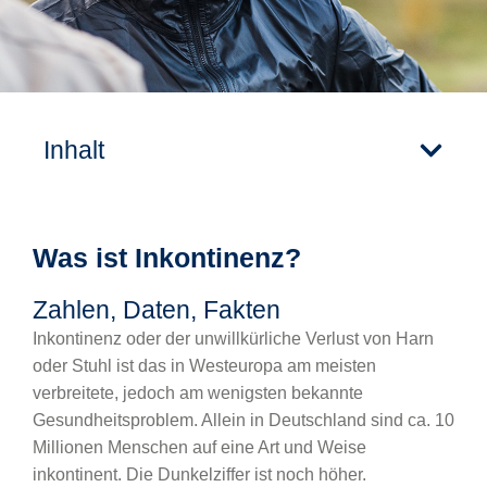
Inhalt
Was ist Inkontinenz?
Zahlen, Daten, Fakten
Inkontinenz oder der unwillkürliche Verlust von Harn
oder Stuhl ist das in Westeuropa am meisten
verbreitete, jedoch am wenigsten bekannte
Gesundheitsproblem. Allein in Deutschland sind ca. 10
Millionen Menschen auf eine Art und Weise
inkontinent. Die Dunkelziffer ist noch höher.