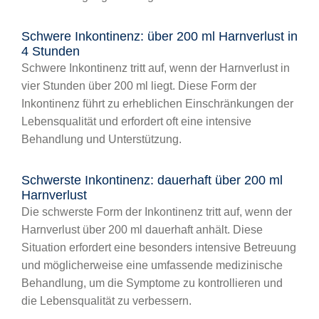
Schwere Inkontinenz: über 200 ml Harnverlust in
4 Stunden
Schwere Inkontinenz tritt auf, wenn der Harnverlust in
vier Stunden über 200 ml liegt. Diese Form der
Inkontinenz führt zu erheblichen Einschränkungen der
Lebensqualität und erfordert oft eine intensive
Behandlung und Unterstützung.
Schwerste Inkontinenz: dauerhaft über 200 ml
Harnverlust
Die schwerste Form der Inkontinenz tritt auf, wenn der
Harnverlust über 200 ml dauerhaft anhält. Diese
Situation erfordert eine besonders intensive Betreuung
und möglicherweise eine umfassende medizinische
Behandlung, um die Symptome zu kontrollieren und
die Lebensqualität zu verbessern.