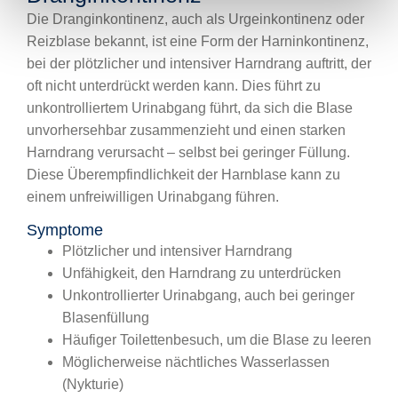
Die Dranginkontinenz, auch als Urgeinkontinenz oder
Reizblase bekannt, ist eine Form der Harninkontinenz,
bei der plötzlicher und intensiver Harndrang auftritt, der
oft nicht unterdrückt werden kann. Dies führt zu
unkontrolliertem Urinabgang führt, da sich die Blase
unvorhersehbar zusammenzieht und einen starken
Harndrang verursacht – selbst bei geringer Füllung.
Diese Überempfindlichkeit der Harnblase kann zu
einem unfreiwilligen Urinabgang führen.
Symptome
Plötzlicher und intensiver Harndrang
Unfähigkeit, den Harndrang zu unterdrücken
Unkontrollierter Urinabgang, auch bei geringer
Blasenfüllung
Häufiger Toilettenbesuch, um die Blase zu leeren
Möglicherweise nächtliches Wasserlassen
(Nykturie)