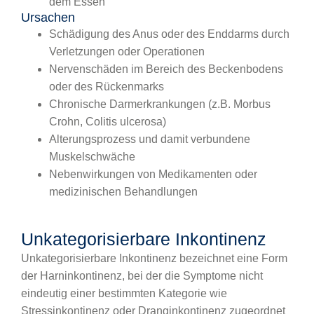
dem Essen
Ursachen
Schädigung des Anus oder des Enddarms durch
Verletzungen oder Operationen
Nervenschäden im Bereich des Beckenbodens
oder des Rückenmarks
Chronische Darmerkrankungen (z.B. Morbus
Crohn, Colitis ulcerosa)
Alterungsprozess und damit verbundene
Muskelschwäche
Nebenwirkungen von Medikamenten oder
medizinischen Behandlungen
Unkategorisierbare Inkontinenz
Unkategorisierbare Inkontinenz bezeichnet eine Form
der Harninkontinenz, bei der die Symptome nicht
eindeutig einer bestimmten Kategorie wie
Stressinkontinenz oder Dranginkontinenz zugeordnet