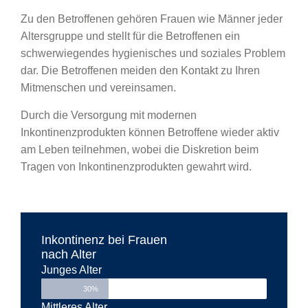
Zu den Betroffenen gehören Frauen wie Männer jeder
Altersgruppe und stellt für die Betroffenen ein
schwerwiegendes hygienisches und soziales Problem
dar. Die Betroffenen meiden den Kontakt zu Ihren
Mitmenschen und vereinsamen.
Durch die Versorgung mit modernen
Inkontinenzprodukten können Betroffene wieder aktiv
am Leben teilnehmen, wobei die Diskretion beim
Tragen von Inkontinenzprodukten gewahrt wird.
Inkontinenz bei Frauen
nach Alter
Junges Alter
30%
Mittleres Alter