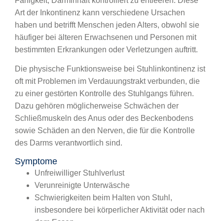
Fähigkeit, Darminhalt kontrolliert zu entleeren. Diese
Art der Inkontinenz kann verschiedene Ursachen
haben und betrifft Menschen jeden Alters, obwohl sie
häufiger bei älteren Erwachsenen und Personen mit
bestimmten Erkrankungen oder Verletzungen auftritt.
Die physische Funktionsweise bei Stuhlinkontinenz ist
oft mit Problemen im Verdauungstrakt verbunden, die
zu einer gestörten Kontrolle des Stuhlgangs führen.
Dazu gehören möglicherweise Schwächen der
Schließmuskeln des Anus oder des Beckenbodens
sowie Schäden an den Nerven, die für die Kontrolle
des Darms verantwortlich sind.
Symptome
Unfreiwilliger Stuhlverlust
Verunreinigte Unterwäsche
Schwierigkeiten beim Halten von Stuhl,
insbesondere bei körperlicher Aktivität oder nach