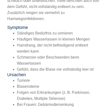
schwach oder unterbrochen. Viele berichten auch von
dem Gefühl, nicht vollständig entleert zu sein.
Zusätzlich neigen sie vermehrt zu
Harnwegsinfektionen.
Symptome
Ständiges Bedürfnis zu urinieren
Häufiges Wasserlassen in kleinen Mengen
Harndrang, der nicht befriedigend entleert
werden kann
Schmerzen oder Beschwerden beim
Wasserlassen
Gefühl, dass die Blase nie vollständig leer ist
Ursachen
Tumore
Blasensteine
Folgen von Erkrankungen (z. B. Parkinson,
Diabetes, Multiple Sklerose)
Bei Frauen: Gebärmuttersenkung