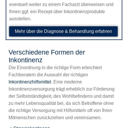
eventuell weiter zu einem Facharzt überweisen und
Ihnen ggf. ein Rezept über Inkontinenzprodukte
ausstellen.
Mehr über die Diagnose & Behandlung erfahren
Verschiedene Formen der
Inkontinenz
Die Einordnung in die richtige Form erleichtert
Fachberatern die Auswahl der richtigen
Inkontinenzhilfsmittel
. Eine moderne
Inkontinenzversorgung trägt erheblich zur Förderung
der Selbstständigkeit, des Wohlbefindens und damit
zu mehr Lebensqualität bei, da sich Betroffene ohne
die richtige Versorgung mit Hilfsmitteln oft von Ihren
Mitmenschen zurückziehen und vereinsamen.