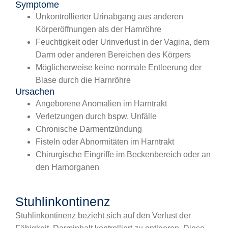
Symptome
Unkontrollierter Urinabgang aus anderen
Körperöffnungen als der Harnröhre
Feuchtigkeit oder Urinverlust in der Vagina, dem
Darm oder anderen Bereichen des Körpers
Möglicherweise keine normale Entleerung der
Blase durch die Harnröhre
Ursachen
Angeborene Anomalien im Harntrakt
Verletzungen durch bspw. Unfälle
Chronische Darmentzündung
Fisteln oder Abnormitäten im Harntrakt
Chirurgische Eingriffe im Beckenbereich oder an
den Harnorganen
Stuhlinkontinenz
Stuhlinkontinenz bezieht sich auf den Verlust der