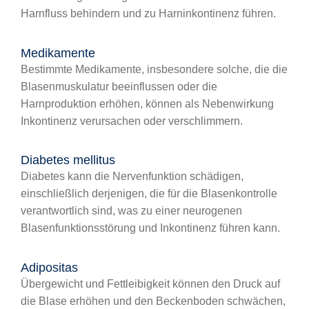
Harnfluss behindern und zu Harninkontinenz führen.
Medikamente
Bestimmte Medikamente, insbesondere solche, die die
Blasenmuskulatur beeinflussen oder die
Harnproduktion erhöhen, können als Nebenwirkung
Inkontinenz verursachen oder verschlimmern.
Diabetes mellitus
Diabetes kann die Nervenfunktion schädigen,
einschließlich derjenigen, die für die Blasenkontrolle
verantwortlich sind, was zu einer neurogenen
Blasenfunktionsstörung und Inkontinenz führen kann.
Adipositas
Übergewicht und Fettleibigkeit können den Druck auf
die Blase erhöhen und den Beckenboden schwächen,