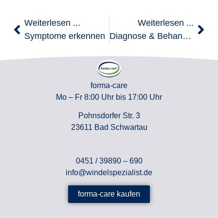
Weiterlesen ...
Weiterlesen ...
Symptome erkennen
Diagnose & Behandlung
forma-care
Mo – Fr 8:00 Uhr bis 17:00 Uhr
Pohnsdorfer Str. 3
23611 Bad Schwartau
0451 / 39890 – 690
info@windelspezialist.de
forma-care kaufen