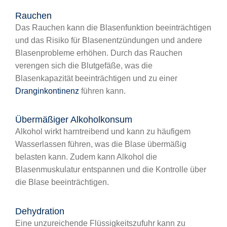
Rauchen
Das Rauchen kann die Blasenfunktion beeinträchtigen
und das Risiko für Blasenentzündungen und andere
Blasenprobleme erhöhen. Durch das Rauchen
verengen sich die Blutgefäße, was die
Blasenkapazität beeinträchtigen und zu einer
Dranginkontinenz
führen kann.
Übermäßiger Alkoholkonsum
Alkohol wirkt harntreibend und kann zu häufigem
Wasserlassen führen, was die Blase übermäßig
belasten kann. Zudem kann Alkohol die
Blasenmuskulatur entspannen und die Kontrolle über
die Blase beeinträchtigen.
Dehydration
Eine unzureichende Flüssigkeitszufuhr kann zu