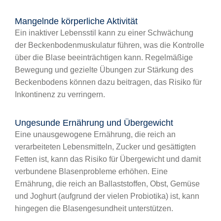
Mangelnde körperliche Aktivität
Ein inaktiver Lebensstil kann zu einer Schwächung
der Beckenbodenmuskulatur führen, was die Kontrolle
über die Blase beeinträchtigen kann. Regelmäßige
Bewegung und gezielte Übungen zur Stärkung des
Beckenbodens können dazu beitragen, das Risiko für
Inkontinenz zu verringern.
Ungesunde Ernährung und Übergewicht
Eine unausgewogene Ernährung, die reich an
verarbeiteten Lebensmitteln, Zucker und gesättigten
Fetten ist, kann das Risiko für Übergewicht und damit
verbundene Blasenprobleme erhöhen. Eine
Ernährung, die reich an Ballaststoffen, Obst, Gemüse
und Joghurt (aufgrund der vielen Probiotika) ist, kann
hingegen die Blasengesundheit unterstützen.