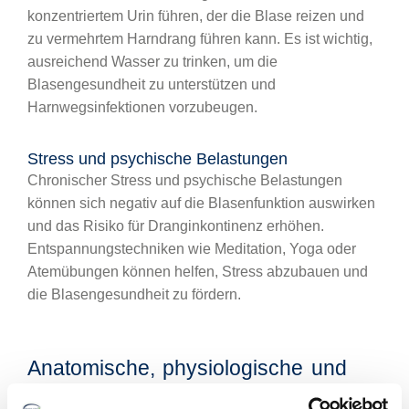
konzentriertem Urin führen, der die Blase reizen und
zu vermehrtem Harndrang führen kann. Es ist wichtig,
ausreichend Wasser zu trinken, um die
Blasengesundheit zu unterstützen und
Harnwegsinfektionen vorzubeugen.
Stress und psychische Belastungen
Chronischer Stress und psychische Belastungen
können sich negativ auf die Blasenfunktion auswirken
und das Risiko für Dranginkontinenz erhöhen.
Entspannungstechniken wie Meditation, Yoga oder
Atemübungen können helfen, Stress abzubauen und
die Blasengesundheit zu fördern.
Anatomische, physiologische und
medizinische Ursachen