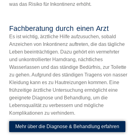
was das Risiko für Inkontinenz erhöht.
Fachberatung durch einen Arzt
Es ist wichtig, ärztliche Hilfe aufzusuchen, sobald
Anzeichen von Inkontinenz auftreten, die das tägliche
Leben beeinträchtigen. Dazu gehört ein vermehrter
und unkontrollierter Harndrang, nächtliches
Wasserlassen und das ständige Bedürfnis, zur Toilette
zu gehen. Aufgrund des ständigen Tragens von nasser
Kleidung kann es zu Hautreizungen kommen. Eine
frühzeitige ärztliche Untersuchung ermöglicht eine
geeignete Diagnose und Behandlung, um die
Lebensqualität zu verbessern und mögliche
Komplikationen zu verhindern.
Mehr über die Diagnose & Behandlung erfahren