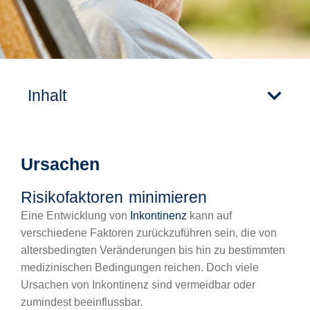
Inhalt
Ursachen
Risikofaktoren minimieren
Eine Entwicklung von
Inkontinenz
kann auf
verschiedene Faktoren zurückzuführen sein, die von
altersbedingten Veränderungen bis hin zu bestimmten
medizinischen Bedingungen reichen. Doch viele
Ursachen von Inkontinenz sind vermeidbar oder
zumindest beeinflussbar.