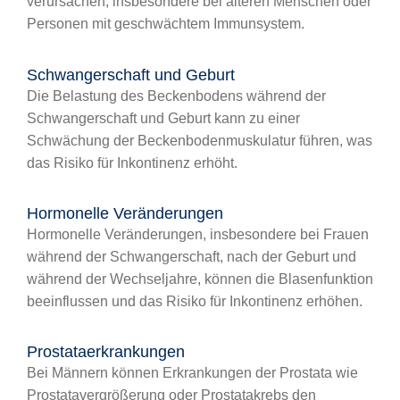
verursachen, insbesondere bei älteren Menschen oder
Personen mit geschwächtem Immunsystem.
Schwangerschaft und Geburt
Die Belastung des Beckenbodens während der
Schwangerschaft und Geburt kann zu einer
Schwächung der Beckenbodenmuskulatur führen, was
das Risiko für Inkontinenz erhöht.
Hormonelle Veränderungen
Hormonelle Veränderungen, insbesondere bei Frauen
während der Schwangerschaft, nach der Geburt und
während der Wechseljahre, können die Blasenfunktion
beeinflussen und das Risiko für Inkontinenz erhöhen.
Prostataerkrankungen
Bei Männern können Erkrankungen der Prostata wie
Prostatavergrößerung oder Prostatakrebs den