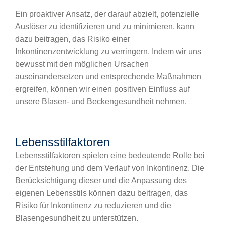
Ein proaktiver Ansatz, der darauf abzielt, potenzielle
Auslöser zu identifizieren und zu minimieren, kann
dazu beitragen, das Risiko einer
Inkontinenzentwicklung zu verringern. Indem wir uns
bewusst mit den möglichen Ursachen
auseinandersetzen und entsprechende Maßnahmen
ergreifen, können wir einen positiven Einfluss auf
unsere Blasen- und Beckengesundheit nehmen.
Lebensstilfaktoren
Lebensstilfaktoren spielen eine bedeutende Rolle bei
der Entstehung und dem Verlauf von Inkontinenz. Die
Berücksichtigung dieser und die Anpassung des
eigenen Lebensstils können dazu beitragen, das
Risiko für Inkontinenz zu reduzieren und die
Blasengesundheit zu unterstützen.