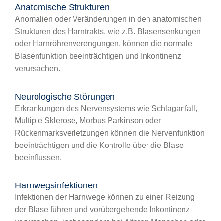
Anatomische Strukturen
Anomalien oder Veränderungen in den anatomischen
Strukturen des Harntrakts, wie z.B. Blasensenkungen
oder Harnröhrenverengungen, können die normale
Blasenfunktion beeinträchtigen und Inkontinenz
verursachen.
Neurologische Störungen
Erkrankungen des Nervensystems wie Schlaganfall,
Multiple Sklerose, Morbus Parkinson oder
Rückenmarksverletzungen können die Nervenfunktion
beeinträchtigen und die Kontrolle über die Blase
beeinflussen.
Harnwegsinfektionen
Infektionen der Harnwege können zu einer Reizung
der Blase führen und vorübergehende Inkontinenz